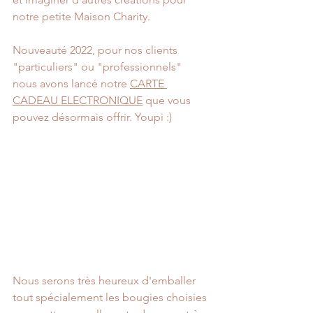
notre petite Maison Charity. 
Nouveauté 2022, pour nos clients 
"particuliers" ou "professionnels" 
nous avons lancé notre 
CARTE 
CADEAU ELECTRONIQUE
 que vous 
pouvez désormais offrir. Youpi :) 
Nous serons très heureux d'emballer 
tout spécialement les bougies choisies 