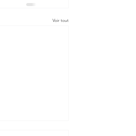
Voir tout