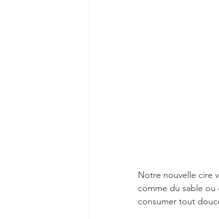
Notre nouvelle cire 
comme du sable ou d
consumer tout douc