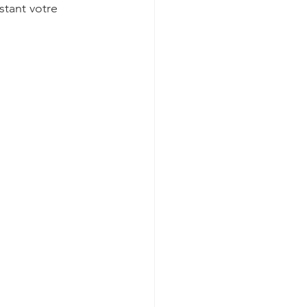
stant votre 