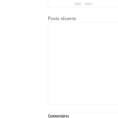
Posts récents
Commentaires