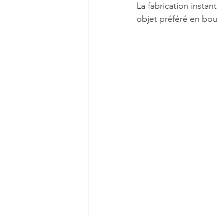
La fabrication instan
objet préféré en bou