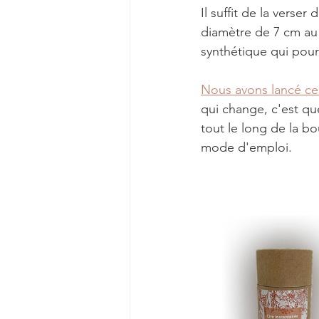
Il suffit de la verse
diamètre de 7 cm au 
synthétique qui pour
Nous avons lancé ce
qui change, c'est qu
tout le long de la bo
mode d'emploi. 