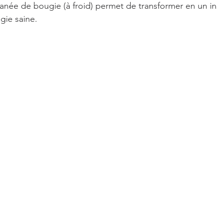
tanée de bougie (à froid) permet de transformer en un in
gie saine. 