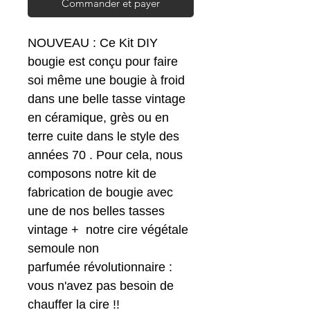
Commander et payer
NOUVEAU : Ce Kit DIY
bougie est conçu pour faire
soi même une bougie à froid
dans une belle tasse vintage
en céramique, grès ou en
terre cuite dans le style des
années 70 . Pour cela, nous
composons notre kit de
fabrication de bougie avec
une de nos belles tasses
vintage + notre cire végétale
semoule non
parfumée révolutionnaire :
vous n'avez pas besoin de
chauffer la cire !!