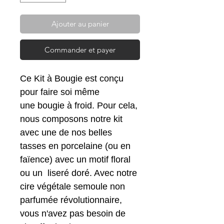
Ajouter au panier
Commander et payer
Ce Kit à Bougie est conçu
pour faire soi même
une bougie à froid. Pour cela,
nous composons notre kit
avec une de nos belles
tasses en porcelaine (ou en
faïence) avec un motif floral
ou un liseré doré. Avec notre
cire végétale semoule non
parfumée révolutionnaire,
vous n'avez pas besoin de