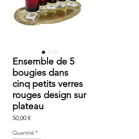
Ensemble de 5
bougies dans
cinq petits verres
rouges design sur
plateau
Prix
50,00 €
Quantité
*