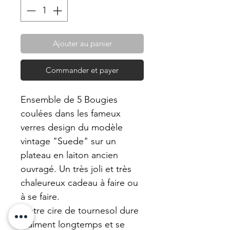
Ajouter au panier
Commander et payer
Ensemble de 5 Bougies
coulées dans les fameux
verres design du modèle
vintage "Suede" sur un
plateau en laiton ancien
ouvragé. Un très joli et très
chaleureux cadeau à faire ou
à se faire.
Notre cire de tournesol dure
vraiment longtemps et se